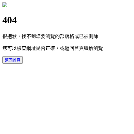
404
很抱歉，找不到您要瀏覽的部落格或已被刪除
您可以檢查網址是否正確，或返回首頁繼續瀏覽
返回首頁